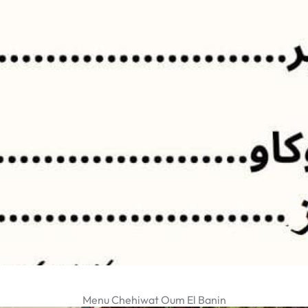
Menu Chehiwat Oum El Banin