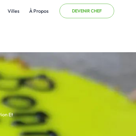
Villes
À Propos
DEVENIR CHEF
tion Et