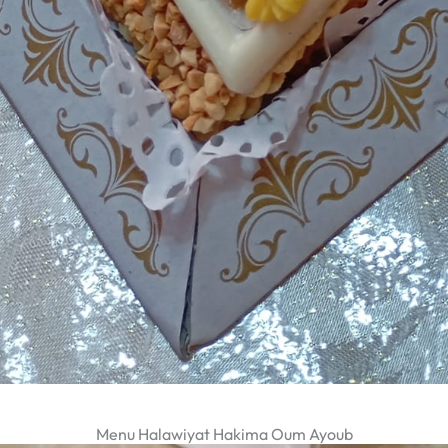
Menu Halawiyat Hakima Oum Ayoub