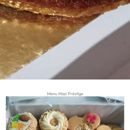
Menu Mazi Préstige