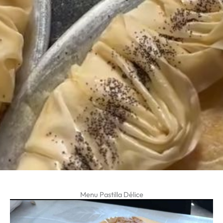
Menu Pastilla Délice